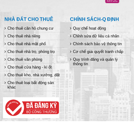
NHÀ ĐẤT CHO THUÊ
CHÍNH SÁCH-Q ĐỊNH
Cho thuê căn hộ chung cư
Quy chế hoạt động
Cho thuê nhà riêng
Chỉnh sửa dữ liệu cá nhân
Cho thuê nhà mặt phố
Chính sách bảo vệ thông tin
Cho thuê nhà trọ, phòng trọ
Cơ chế giải quyết tranh chấp
Cho thuê văn phòng
Quy trình đăng và quản lý
thông tin
Cho thuê cửa hàng - ki ốt
Cho thuê kho, nhà xưởng, đất
Cho thuê loại bất động sản
khác