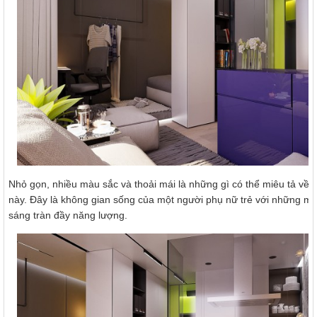
Nhỏ gọn, nhiều màu sắc và thoải mái là những gì có thể miêu tả về
này. Đây là không gian sống của một người phụ nữ trẻ với những m
sáng tràn đầy năng lượng.