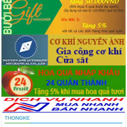
THONGKE