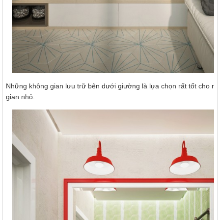
Những không gian lưu trữ bên dưới giường là lựa chọn rất tốt cho 
gian nhỏ.