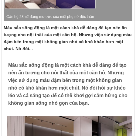
Căn hộ 28m2 đáng mơ ước của một phụ nữ độc thân
Màu sắc sống động là một cách khá dễ dàng để tạo nên ấn
tượng cho nội thất của một căn hộ. Nhưng việc sử dụng màu
đậm bên trong một không gian nhỏ có khó khăn hơn một
chút. Nó đòi...
Màu sắc sống động là một cách khá dễ dàng để tạo
nên ấn tượng cho nội thất của một căn hộ. Nhưng
việc sử dụng màu đậm bên trong một không gian
nhỏ có khó khăn hơn một chút. Nó đòi hỏi sự khéo
léo và cả sáng tạo để có thể khơi gợi cảm hứng cho
không gian sống nhỏ gọn của bạn.