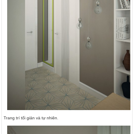
Trang trí tối giản và tự nhiên.