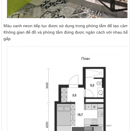
Màu xanh neon tiếp tục được sử dụng trong phòng tắm để tạo cảm gi
Không gian để đồ và phòng tắm đứng được ngăn cách với nhau bằn
gấp.