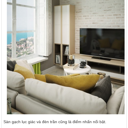
Sàn gạch lục giác và đèn trần cũng là điểm nhấn nổi bật.