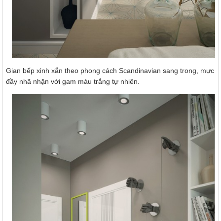
Gian bếp xinh xắn theo phong cách Scandinavian sang trong, mực 
đầy nhã nhặn với gam màu trắng tự nhiên.