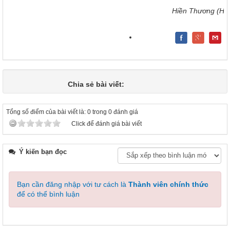
Hiền Thương (Ho
Chia sẻ bài viết:
Tổng số điểm của bài viết là: 0 trong 0 đánh giá
Click để đánh giá bài viết
Ý kiến bạn đọc
Bạn cần đăng nhập với tư cách là
Thành viên chính thức
để có thể bình luận