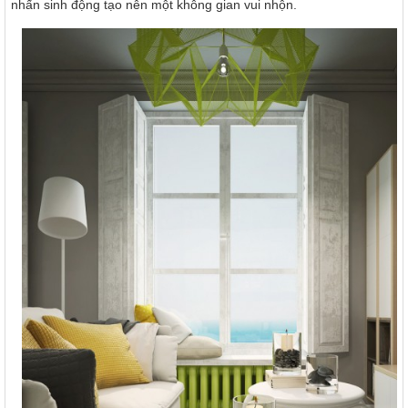
nhấn sinh động tạo nên một không gian vui nhộn.