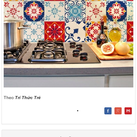
Theo
Trí Thức Trẻ