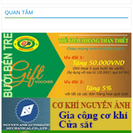
QUAN TÂM