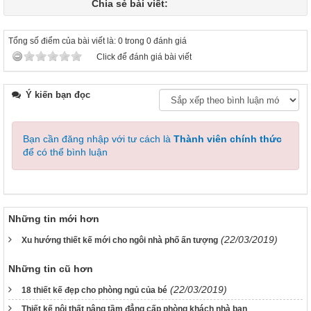
Chia sẻ bài viết:
Tổng số điểm của bài viết là: 0 trong 0 đánh giá
Click để đánh giá bài viết
Ý kiến bạn đọc
Bạn cần đăng nhập với tư cách là
Thành viên chính thức
để có thể bình luận
Những tin mới hơn
(22/03/2019)
Xu hướng thiết kế mới cho ngôi nhà phố ấn tượng
Những tin cũ hơn
(22/03/2019)
18 thiết kế đẹp cho phòng ngủ của bé
Thiết kế nội thất nâng tầm đẳng cấp phòng khách nhà bạn