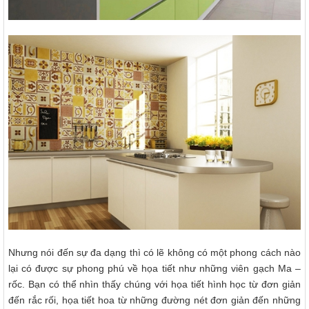
Nhưng nói đến sự đa dạng thì có lẽ không có một phong cách nào
lại có được sự phong phú về họa tiết như những viên gạch Ma –
rốc. Bạn có thể nhìn thấy chúng với họa tiết hình học từ đơn giản
đến rắc rối, họa tiết hoa từ những đường nét đơn giản đến những