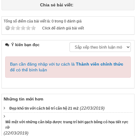
Chia sẻ bài viết:
Tổng số điểm của bài viết là: 0 trong 0 đánh giá
Click để đánh giá bài viết
Ý kiến bạn đọc
Bạn cần đăng nhập với tư cách là
Thành viên chính thức
để có thể bình luận
Những tin mới hơn
(22/03/2019)
Đẹp khó tin với cách bố trí căn hộ 21 m2
Mê mệt với những căn bếp được trang trí bởi gạch bông có họa tiết rực
rỡ
(22/03/2019)