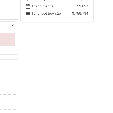
Tháng hiện tại
59,097
Tổng lượt truy cập
9,758,794