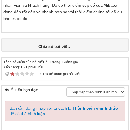
nhân viên và khách hàng. Do đó thời điểm sụp đổ của Alibaba
đang đến rất gần và nhanh hơn so với thời điểm chúng tôi đã dự
báo trước đó.
Chia sẻ bài viết:
Tổng số điểm của bài viết là: 1 trong 1 đánh giá
Xếp hạng:
1
-
1
phiếu bầu
Click để đánh giá bài viết
Ý kiến bạn đọc
Bạn cần đăng nhập với tư cách là
Thành viên chính thức
để có thể bình luận