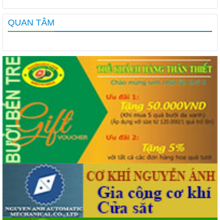
QUAN TÂM