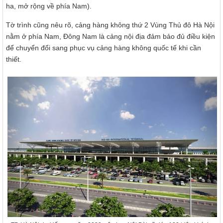
ha, mở rộng về phía Nam).
Tờ trình cũng nêu rõ, cảng hàng không thứ 2 Vùng Thủ đô Hà Nội
nằm ở phía Nam, Đông Nam là cảng nội địa đảm bảo đủ điều kiện
để chuyển đổi sang phục vụ cảng hàng không quốc tế khi cần
thiết.