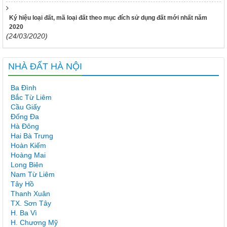
Ký hiệu loại đất, mã loại đất theo mục đích sử dụng đất mới nhất năm
2020
(24/03/2020)
NHÀ ĐẤT HÀ NỘI
Ba Đình
Bắc Từ Liêm
Cầu Giấy
Đống Đa
Hà Đông
Hai Bà Trưng
Hoàn Kiếm
Hoàng Mai
Long Biên
Nam Từ Liêm
Tây Hồ
Thanh Xuân
TX. Sơn Tây
H. Ba Vì
H. Chương Mỹ