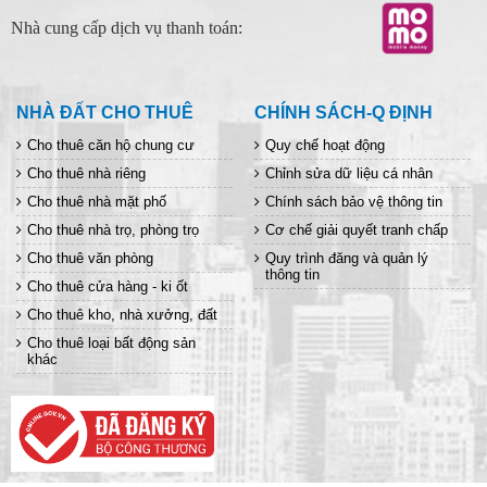
Nhà cung cấp dịch vụ thanh toán:
NHÀ ĐẤT CHO THUÊ
CHÍNH SÁCH-Q ĐỊNH
Cho thuê căn hộ chung cư
Quy chế hoạt động
Cho thuê nhà riêng
Chỉnh sửa dữ liệu cá nhân
Cho thuê nhà mặt phố
Chính sách bảo vệ thông tin
Cho thuê nhà trọ, phòng trọ
Cơ chế giải quyết tranh chấp
Cho thuê văn phòng
Quy trình đăng và quản lý
thông tin
Cho thuê cửa hàng - ki ốt
Cho thuê kho, nhà xưởng, đất
Cho thuê loại bất động sản
khác