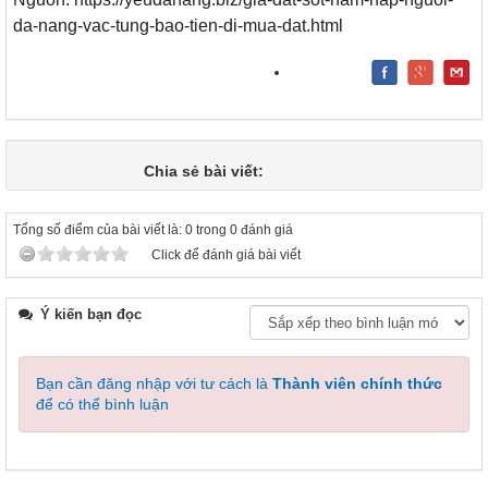
da-nang-vac-tung-bao-tien-di-mua-dat.html
Chia sẻ bài viết:
Tổng số điểm của bài viết là: 0 trong 0 đánh giá
Click để đánh giá bài viết
Ý kiến bạn đọc
Bạn cần đăng nhập với tư cách là
Thành viên chính thức
để có thể bình luận